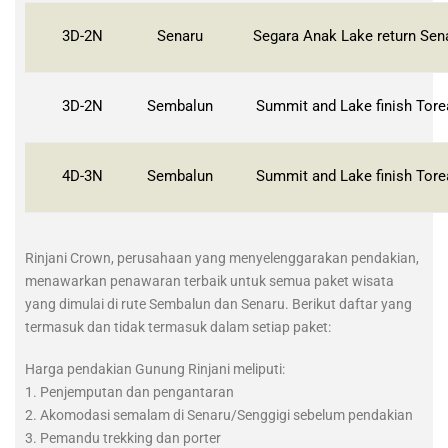
3D-2N
Senaru
Segara Anak Lake return Sen
3D-2N
Sembalun
Summit and Lake finish Tore
4D-3N
Sembalun
Summit and Lake finish Tore
Rinjani Crown, perusahaan yang menyelenggarakan pendakian,
menawarkan penawaran terbaik untuk semua paket wisata
yang dimulai di rute Sembalun dan Senaru. Berikut daftar yang
termasuk dan tidak termasuk dalam setiap paket:
Harga pendakian Gunung Rinjani meliputi:
1. Penjemputan dan pengantaran
2. Akomodasi semalam di Senaru/Senggigi sebelum pendakian
3. Pemandu trekking dan porter