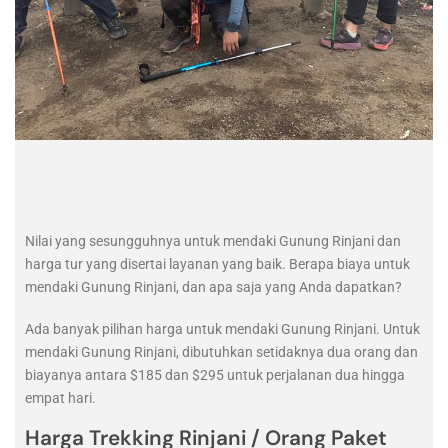
Nilai yang sesungguhnya untuk mendaki Gunung Rinjani dan
harga tur yang disertai layanan yang baik. Berapa biaya untuk
mendaki Gunung Rinjani, dan apa saja yang Anda dapatkan?
Ada banyak pilihan harga untuk mendaki Gunung Rinjani. Untuk
mendaki Gunung Rinjani, dibutuhkan setidaknya dua orang dan
biayanya antara $185 dan $295 untuk perjalanan dua hingga
empat hari.
Harga Trekking Rinjani / Orang Paket