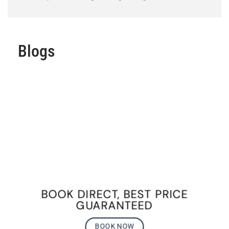
Blogs
BOOK DIRECT, BEST PRICE
GUARANTEED
BOOK NOW