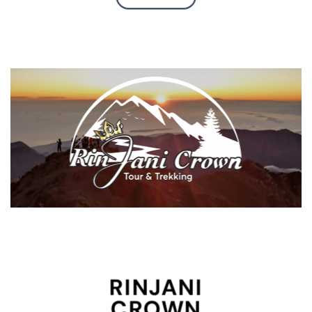
RINJANI
CROWN