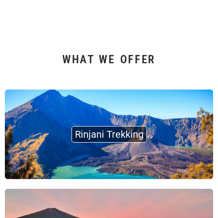
WHAT WE OFFER
Rinjani Trekking