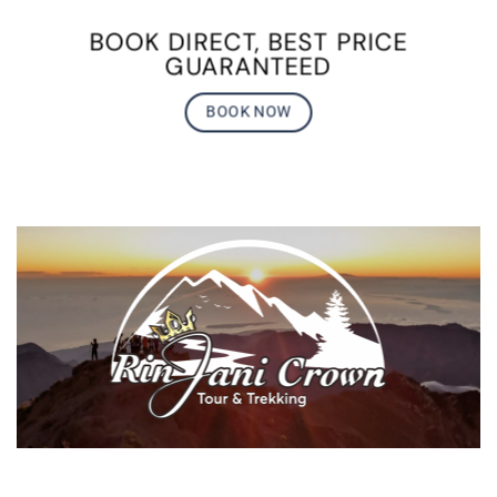
BOOK DIRECT, BEST PRICE
GUARANTEED
BOOK NOW