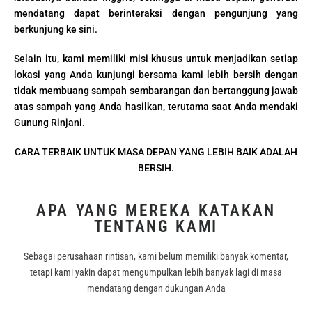
mendatang dapat berinteraksi dengan pengunjung yang
berkunjung ke sini.
Selain itu, kami memiliki misi khusus untuk menjadikan setiap
lokasi yang Anda kunjungi bersama kami lebih bersih dengan
tidak membuang sampah sembarangan dan bertanggung jawab
atas sampah yang Anda hasilkan, terutama saat Anda mendaki
Gunung Rinjani.
CARA TERBAIK UNTUK MASA DEPAN YANG LEBIH BAIK ADALAH
BERSIH.
APA YANG MEREKA KATAKAN
TENTANG KAMI
Sebagai perusahaan rintisan, kami belum memiliki banyak komentar,
tetapi kami yakin dapat mengumpulkan lebih banyak lagi di masa
mendatang dengan dukungan Anda