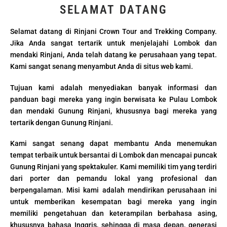
SELAMAT DATANG
Selamat datang di Rinjani Crown Tour and Trekking Company.
Jika Anda sangat tertarik untuk menjelajahi Lombok dan
mendaki Rinjani, Anda telah datang ke perusahaan yang tepat.
Kami sangat senang menyambut Anda di situs web kami.
Tujuan kami adalah menyediakan banyak informasi dan
panduan bagi mereka yang ingin berwisata ke Pulau Lombok
dan mendaki Gunung Rinjani, khususnya bagi mereka yang
tertarik dengan Gunung Rinjani.
Kami sangat senang dapat membantu Anda menemukan
tempat terbaik untuk bersantai di Lombok dan mencapai puncak
Gunung Rinjani yang spektakuler. Kami memiliki tim yang terdiri
dari porter dan pemandu lokal yang profesional dan
berpengalaman. Misi kami adalah mendirikan perusahaan ini
untuk memberikan kesempatan bagi mereka yang ingin
memiliki pengetahuan dan keterampilan berbahasa asing,
khususnya bahasa Inggris, sehingga di masa depan, generasi