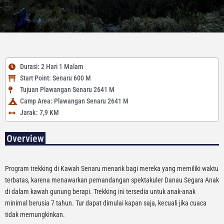
Durasi: 2 Hari 1 Malam
Start Point: Senaru 600 M
Tujuan Plawangan Senaru 2641 M
Camp Area: Plawangan Senaru 2641 M
Jarak: 7,9 KM
Overview
Program trekking di Kawah Senaru menarik bagi mereka yang memiliki waktu
terbatas, karena menawarkan pemandangan spektakuler Danau Segara Anak
di dalam kawah gunung berapi. Trekking ini tersedia untuk anak-anak
minimal berusia 7 tahun. Tur dapat dimulai kapan saja, kecuali jika cuaca
tidak memungkinkan.