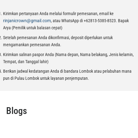
Kirimkan pertanyaan Anda melalui formulir pemesanan, email ke
rinjanicrown@gmail.com
, atau WhatsApp di +62813-5385-8523. Bapak
Arya (Pemilik untuk balasan cepat)
Setelah pemesanan Anda dikonfirmasi, deposit diperlukan untuk
mengamankan pemesanan Anda.
Kirimkan salinan paspor Anda (Nama depan, Nama belakang, Jenis kelamin,
Tempat, dan Tanggal lahir)
Berikan jadwal kedatangan Anda di bandara Lombok atau pelabuhan mana
pun di Pulau Lombok untuk layanan penjemputan.
Blogs