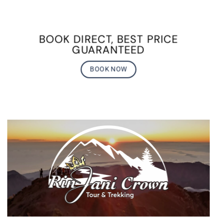
BOOK DIRECT, BEST PRICE
GUARANTEED
BOOK NOW