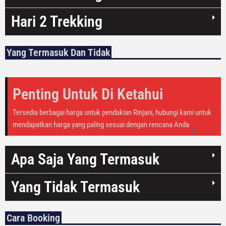
Hari 2 Trekking
Yang Termasuk Dan Tidak
Penting Untuk Di Ketahui
Tersedia berbagai harga untuk pendakian Rinjani, hubungi kami untuk
mendapatkan harga yang paling sesuai dengan rencana Anda
×
Apa Saja Yang Termasuk
Yang Tidak Termasuk
Cara Booking